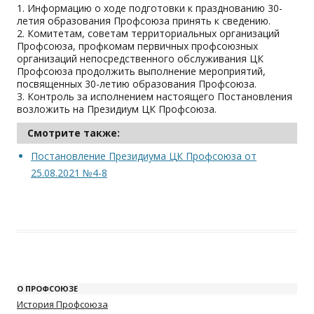
1. Информацию о ходе подготовки к празднованию 30-
летия образования Профсоюза принять к сведению.
2. Комитетам, советам территориальных организаций
Профсоюза, профкомам первичных профсоюзных
организаций непосредственного обслуживания ЦК
Профсоюза продолжить выполнение мероприятий,
посвященных 30-летию образования Профсоюза.
3. Контроль за исполнением настоящего Постановления
возложить на Президиум ЦК Профсоюза.
Смотрите также:
Постановление Президиума ЦК Профсоюза от
25.08.2021 №4-8
О ПРОФСОЮЗЕ
История Профсоюза